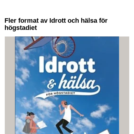
Fler format av Idrott och hälsa för
högstadiet