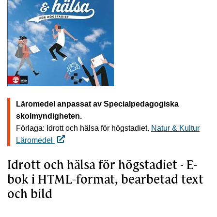
Läromedel anpassat av Specialpedagogiska
skolmyndigheten.
Förlaga: Idrott och hälsa för högstadiet.
Natur & Kultur
Läromedel
Idrott och hälsa för högstadiet - E-
bok i HTML-format, bearbetad text
och bild