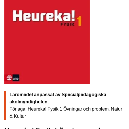
Läromedel anpassat av Specialpedagogiska
skolmyndigheten.
Förlaga: Heureka! Fysik 1 Övningar och problem.
Natur
& Kultur