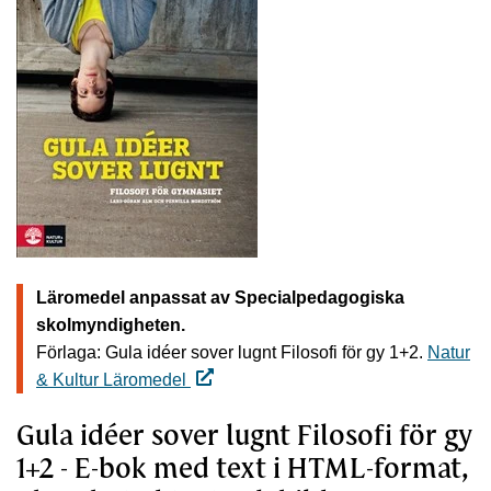
Läromedel anpassat av Specialpedagogiska
skolmyndigheten.
Förlaga: Gula idéer sover lugnt Filosofi för gy 1+2.
Natur
& Kultur Läromedel
Gula idéer sover lugnt Filosofi för gy
1+2 - E-bok med text i HTML-format,