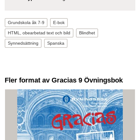
Grundskola åk 7-9
E-bok
HTML, obearbetad text och bild
Blindhet
Synnedsättning
Spanska
Fler format av Gracias 9 Övningsbok