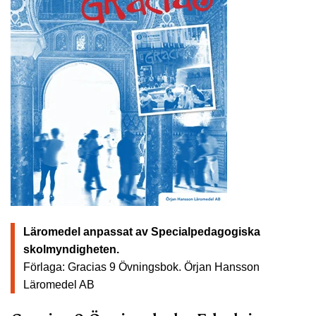
Läromedel anpassat av Specialpedagogiska
skolmyndigheten.
Förlaga: Gracias 9 Övningsbok.
Örjan Hansson
Läromedel AB