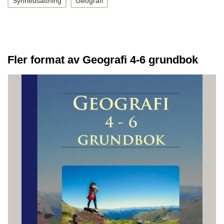
Synnedsättning
Geografi
Fler format av Geografi 4-6 grundbok