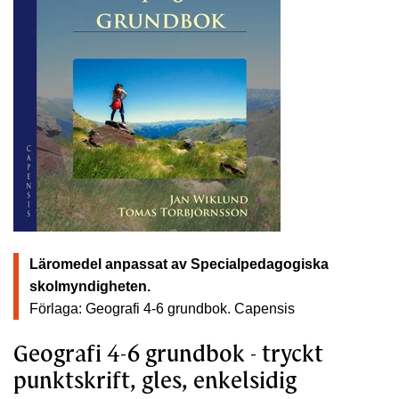
Läromedel anpassat av Specialpedagogiska
skolmyndigheten.
Förlaga: Geografi 4-6 grundbok.
Capensis
Geografi 4-6 grundbok - tryckt
punktskrift, gles, enkelsidig