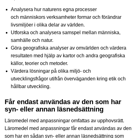
Analysera hur naturens egna processer
och människors verksamheter formar och förändrar
livsmiljöer i olika delar av världen.
Utforska och analysera samspel mellan människa,
samhälle och natur.
Göra geografiska analyser av omvärlden och värdera
resultaten med hjälp av kartor och andra geografiska
källor, teorier och metoder.
Värdera lösningar på olika miljö- och
utvecklingsfrågor utifrån överväganden kring etik och
hållbar utveckling.
Får endast användas av den som har
syn- eller annan läsnedsättning
Läromedel med anpassningar omfattas av upphovsrätt.
Läromedel med anpassningar får endast användas av den
som har en sådan syn- eller annan läsnedsättning som