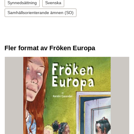
Synnedsättning
Svenska
Samhällsorienterande ämnen (SO)
Fler format av Fröken Europa