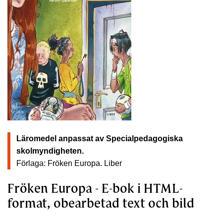
Läromedel anpassat av Specialpedagogiska
skolmyndigheten.
Förlaga: Fröken Europa.
Liber
Fröken Europa - E-bok i HTML-
format, obearbetad text och bild