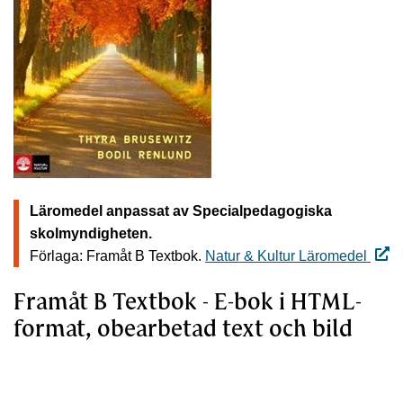
Läromedel anpassat av Specialpedagogiska
skolmyndigheten.
Förlaga: Framåt B Textbok.
Natur & Kultur Läromedel
Framåt B Textbok - E-bok i HTML-
format, obearbetad text och bild