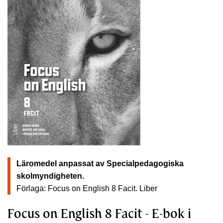
Läromedel anpassat av Specialpedagogiska
skolmyndigheten.
Förlaga: Focus on English 8 Facit.
Liber
Focus on English 8 Facit - E-bok i