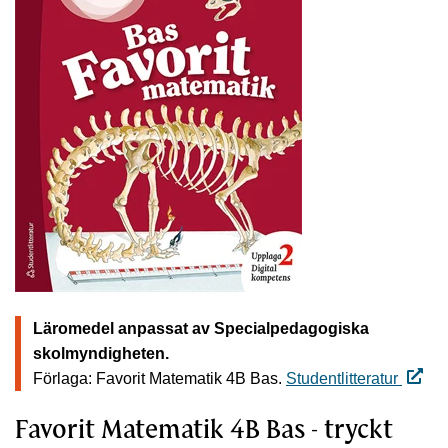
Läromedel anpassat av Specialpedagogiska
skolmyndigheten.
Förlaga: Favorit Matematik 4B Bas.
Studentlitteratur
Favorit Matematik 4B Bas - tryckt