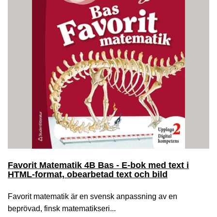
Favorit Matematik 4B Bas - E-bok med text i
HTML-format, obearbetad text och bild
Favorit matematik är en svensk anpassning av en
beprövad, finsk matematikseri...