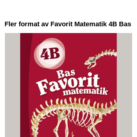
Fler format av Favorit Matematik 4B Bas