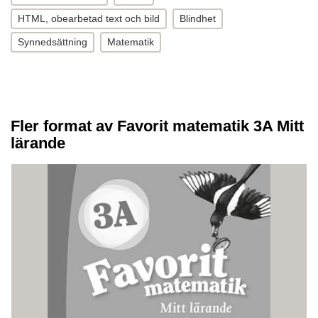
HTML, obearbetad text och bild
Blindhet
Synnedsättning
Matematik
Fler format av Favorit matematik 3A Mitt
lärande