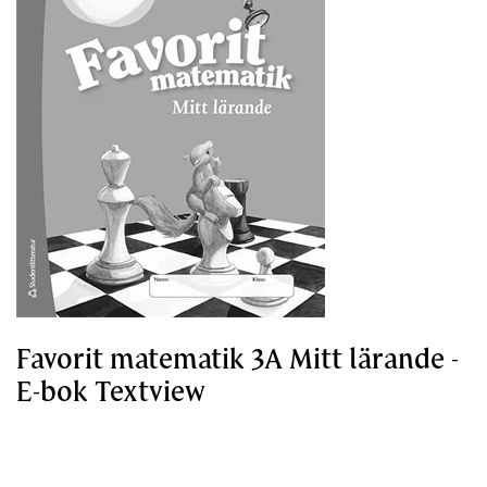
Favorit matematik 3A Mitt lärande -
E-bok Textview