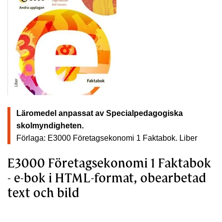
Läromedel anpassat av Specialpedagogiska
skolmyndigheten.
Förlaga: E3000 Företagsekonomi 1 Faktabok.
Liber
E3000 Företagsekonomi 1 Faktabok
- e-bok i HTML-format, obearbetad
text och bild