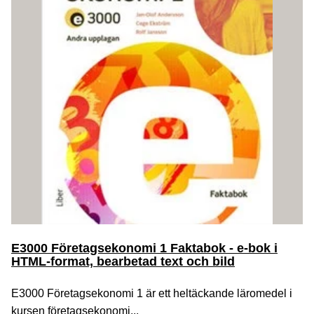
E3000 Företagsekonomi 1 Faktabok - e-bok i
HTML-format, bearbetad text och bild
E3000 Företagsekonomi 1 är ett heltäckande läromedel i
kursen företagsekonomi...