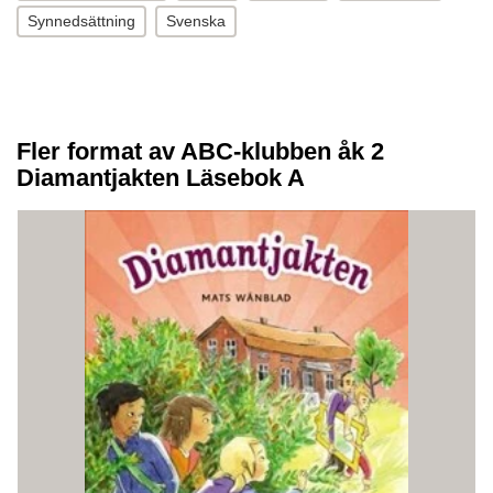
Synnedsättning
Svenska
Fler format av ABC-klubben åk 2
Diamantjakten Läsebok A