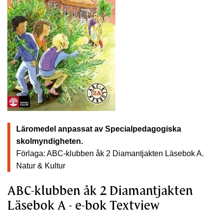
Läromedel anpassat av Specialpedagogiska
skolmyndigheten.
Förlaga: ABC-klubben åk 2 Diamantjakten Läsebok A.
Natur & Kultur
ABC-klubben åk 2 Diamantjakten
Läsebok A - e-bok Textview