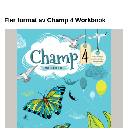
Fler format av Champ 4 Workbook