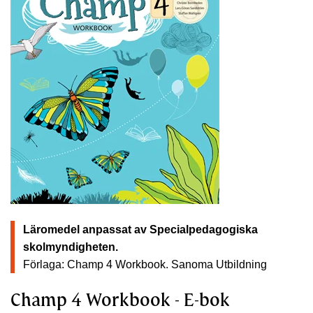
Läromedel anpassat av Specialpedagogiska
skolmyndigheten.
Förlaga: Champ 4 Workbook.
Sanoma Utbildning
Champ 4 Workbook - E-bok