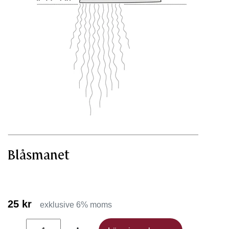
Blåsmanet
25 kr
exklusive 6% moms