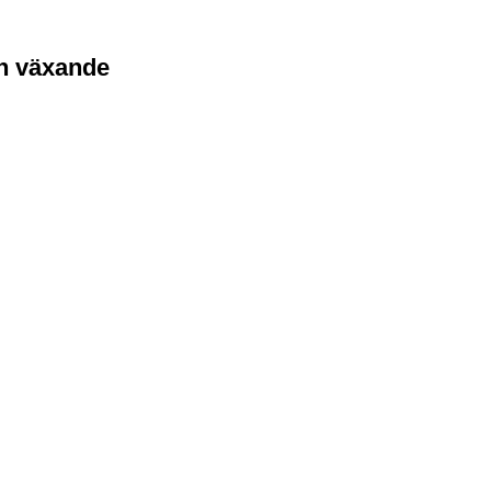
ch växande