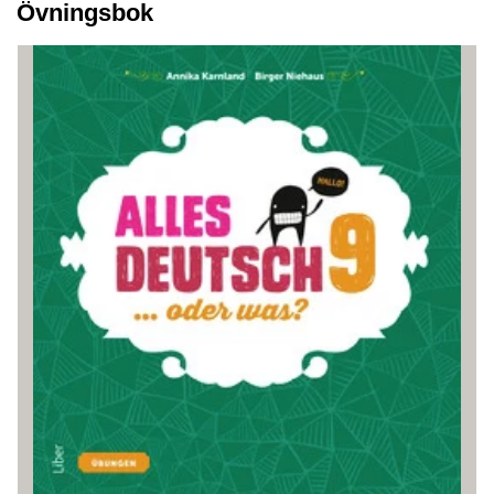
Övningsbok