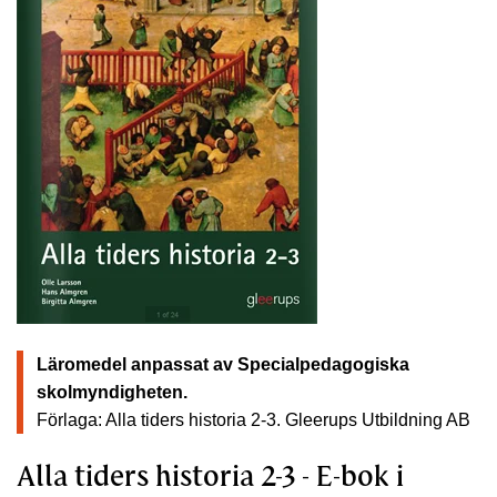
Läromedel anpassat av Specialpedagogiska
skolmyndigheten.
Förlaga: Alla tiders historia 2-3.
Gleerups Utbildning AB
Alla tiders historia 2-3 - E-bok i