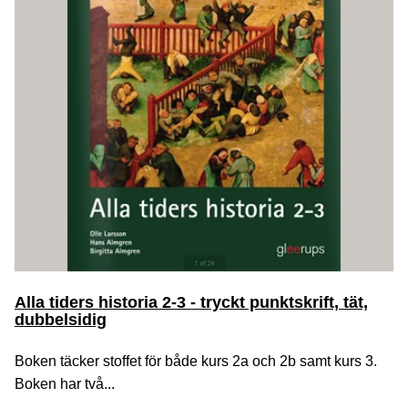
Alla tiders historia 2-3 - tryckt punktskrift, tät,
dubbelsidig
Boken täcker stoffet för både kurs 2a och 2b samt kurs 3.
Boken har två...