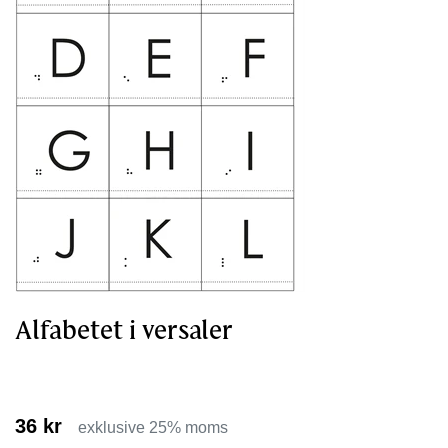
Alfabetet i versaler
36 kr
exklusive 25% moms