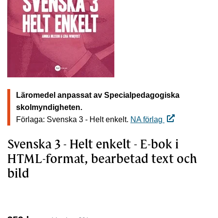
Läromedel anpassat av Specialpedagogiska
skolmyndigheten.
Förlaga: Svenska 3 - Helt enkelt.
NA förlag
Svenska 3 - Helt enkelt - E-bok i
HTML-format, bearbetad text och
bild