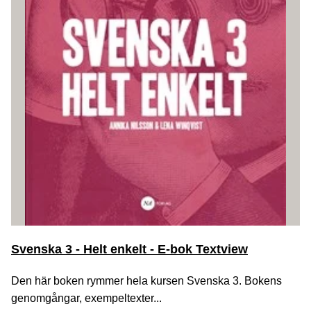
Svenska 3 - Helt enkelt - E-bok Textview
Den här boken rymmer hela kursen Svenska 3. Bokens
genomgångar, exempeltexter...