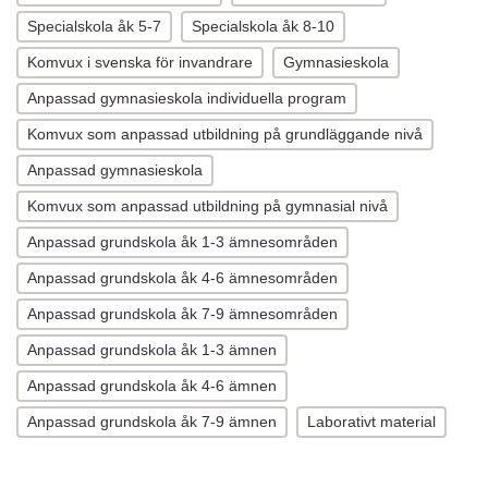
Specialskola åk 5-7
Specialskola åk 8-10
Komvux i svenska för invandrare
Gymnasieskola
Anpassad gymnasieskola individuella program
Komvux som anpassad utbildning på grundläggande nivå
Anpassad gymnasieskola
Komvux som anpassad utbildning på gymnasial nivå
Anpassad grundskola åk 1-3 ämnesområden
Anpassad grundskola åk 4-6 ämnesområden
Anpassad grundskola åk 7-9 ämnesområden
Anpassad grundskola åk 1-3 ämnen
Anpassad grundskola åk 4-6 ämnen
Anpassad grundskola åk 7-9 ämnen
Laborativt material