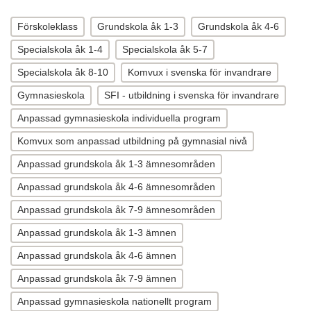
Förskoleklass
Grundskola åk 1-3
Grundskola åk 4-6
Specialskola åk 1-4
Specialskola åk 5-7
Specialskola åk 8-10
Komvux i svenska för invandrare
Gymnasieskola
SFI - utbildning i svenska för invandrare
Anpassad gymnasieskola individuella program
Komvux som anpassad utbildning på gymnasial nivå
Anpassad grundskola åk 1-3 ämnesområden
Anpassad grundskola åk 4-6 ämnesområden
Anpassad grundskola åk 7-9 ämnesområden
Anpassad grundskola åk 1-3 ämnen
Anpassad grundskola åk 4-6 ämnen
Anpassad grundskola åk 7-9 ämnen
Anpassad gymnasieskola nationellt program