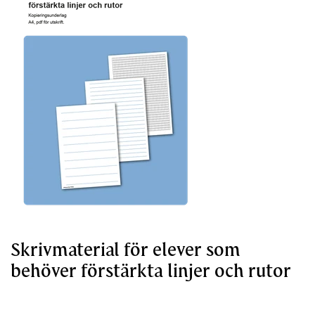
Skrivmaterial för elever som
behöver förstärkta linjer och rutor