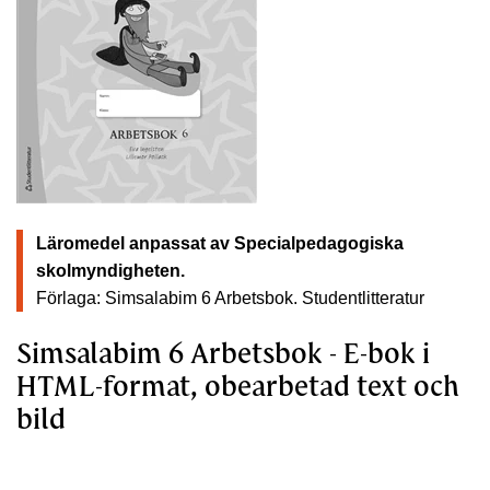
Läromedel anpassat av Specialpedagogiska
skolmyndigheten.
Förlaga: Simsalabim 6 Arbetsbok.
Studentlitteratur
Simsalabim 6 Arbetsbok - E-bok i
HTML-format, obearbetad text och
bild