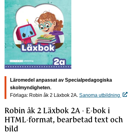
Läromedel anpassat av Specialpedagogiska
skolmyndigheten.
Förlaga: Robin åk 2 Läxbok 2A.
Sanoma utbildning
Robin åk 2 Läxbok 2A - E-bok i
HTML-format, bearbetad text och
bild