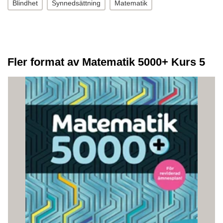
Blindhet
Synnedsättning
Matematik
Fler format av Matematik 5000+ Kurs 5