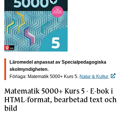
Läromedel anpassat av Specialpedagogiska
skolmyndigheten.
Förlaga: Matematik 5000+ Kurs 5.
Natur & Kultur
Matematik 5000+ Kurs 5 - E-bok i
HTML-format, bearbetad text och
bild