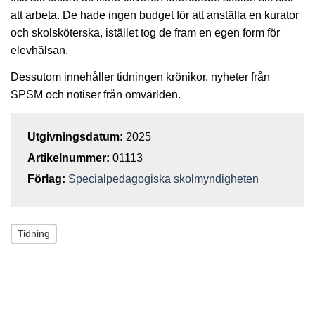
att arbeta. De hade ingen budget för att anställa en kurator
och skolsköterska, istället tog de fram en egen form för
elevhälsan.
Dessutom innehåller tidningen krönikor, nyheter från
SPSM och notiser från omvärlden.
Utgivningsdatum:
2025
Artikelnummer:
01113
Förlag:
Specialpedagogiska skolmyndigheten
Tidning