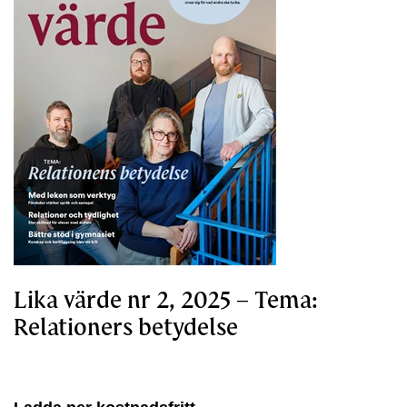
Lika värde nr 2, 2025 – Tema:
Relationers betydelse