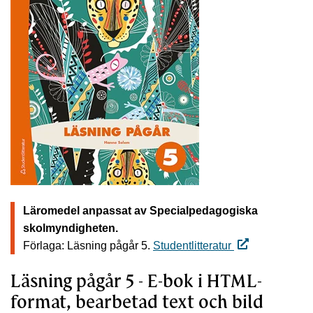
Läromedel anpassat av Specialpedagogiska
skolmyndigheten.
Förlaga: Läsning pågår 5.
Studentlitteratur
Läsning pågår 5 - E-bok i HTML-
format, bearbetad text och bild